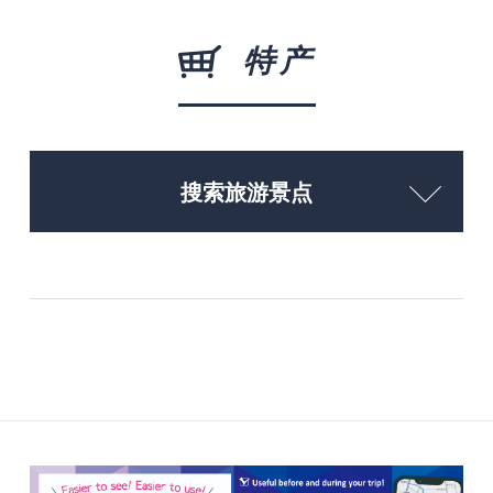
特产
搜索旅游景点