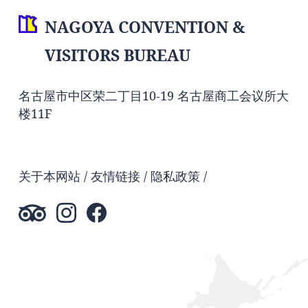
NAGOYA CONVENTION &
VISITORS BUREAU
名古屋市中区荣二丁目10-19 名古屋商工会议所大
楼11F
关于本网站
友情链接
隐私政策