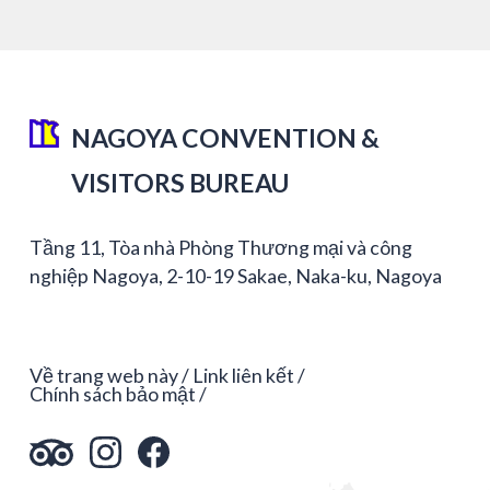
NAGOYA CONVENTION &
VISITORS BUREAU
Tầng 11, Tòa nhà Phòng Thương mại và công
nghiệp Nagoya, 2-10-19 Sakae, Naka-ku, Nagoya
Về trang web này
Link liên kết
Chính sách bảo mật