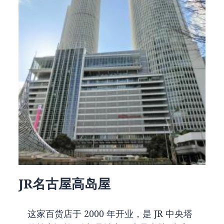
JR名古屋高岛屋
这家百货店于 2000 年开业，是 JR 中央塔