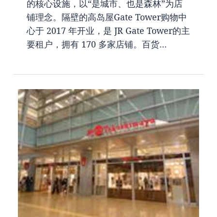
的核心设施，以“是城市、也是森林”为店
铺理念。隔壁的高岛屋Gate Tower购物中
心于 2017 年开业，是 JR Gate Tower的主
要租户，拥有 170 多家店铺。百货…