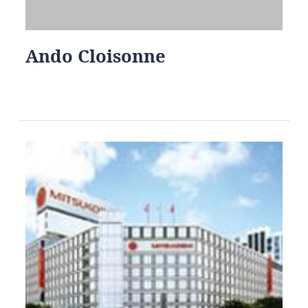
Ando Cloisonne