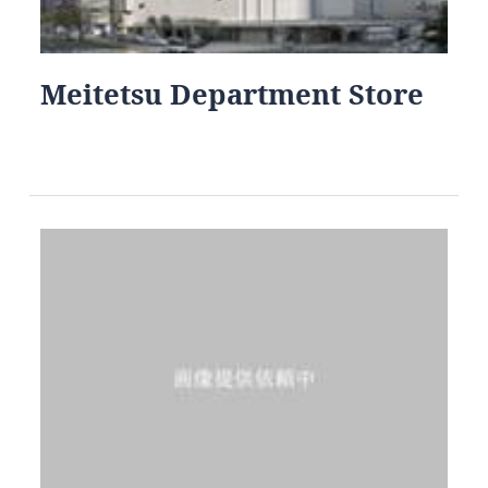
Meitetsu Department Store