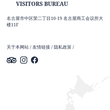
VISITORS BUREAU
名古屋市中区荣二丁目10-19 名古屋商工会议所大
楼11F
关于本网站
友情链接
隐私政策