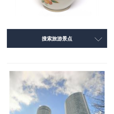
搜索旅游景点