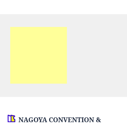
NAGOYA CONVENTION &