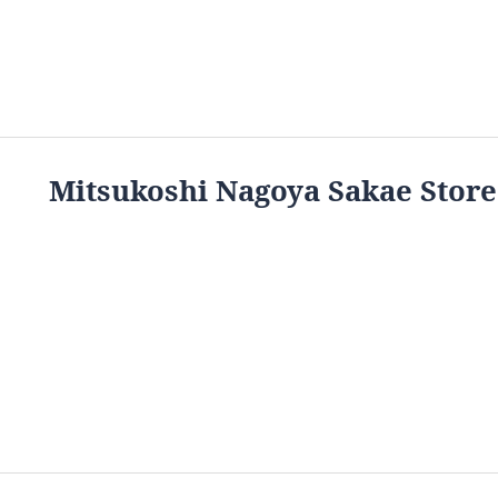
Mitsukoshi Nagoya Sakae Store