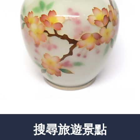
搜尋旅遊景點