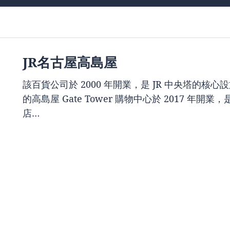
JR名古屋高島屋
該百貨公司於 2000 年開業，是 JR 中央塔的
的高島屋 Gate Tower 購物中心於 2017 年開業，是
店…