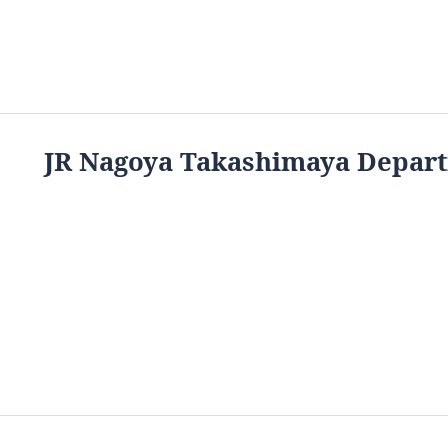
JR Nagoya Takashimaya Depart