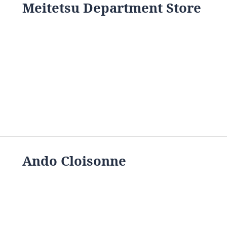
Meitetsu Department Store
Ando Cloisonne