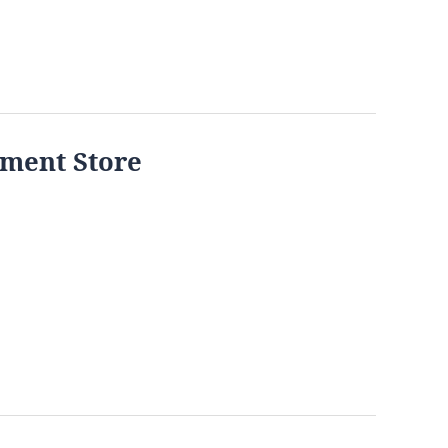
ment Store