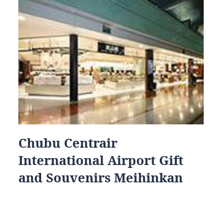
Chubu Centrair
International Airport Gift
and Souvenirs Meihinkan