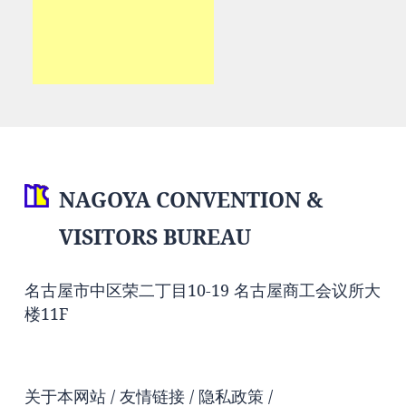
NAGOYA CONVENTION &
VISITORS BUREAU
名古屋市中区荣二丁目10-19 名古屋商工会议所大
楼11F
关于本网站
友情链接
隐私政策