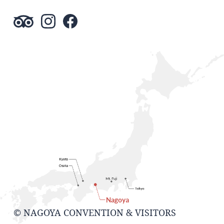
© NAGOYA CONVENTION & VISITORS