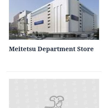
Meitetsu Department Store