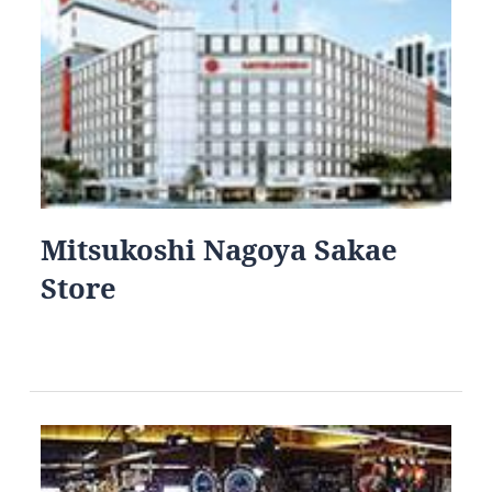
Mitsukoshi Nagoya Sakae
Store