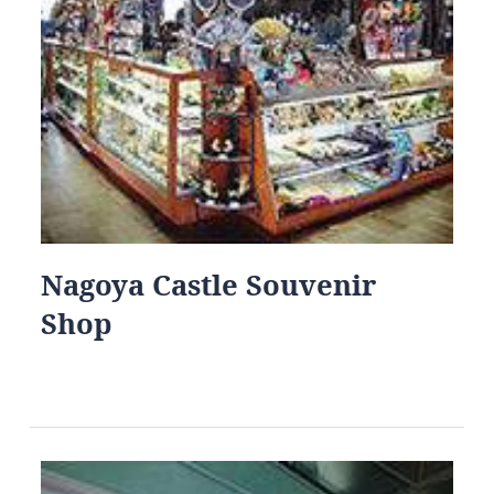
Nagoya Castle Souvenir
Shop