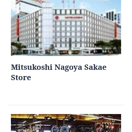
Mitsukoshi Nagoya Sakae
Store