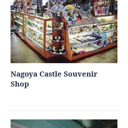
Nagoya Castle Souvenir
Shop