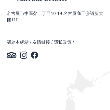
名古屋市中區榮二丁目10-19 名古屋商工会議所大
樓11F
關於本網站
友情鏈接
隱私政策