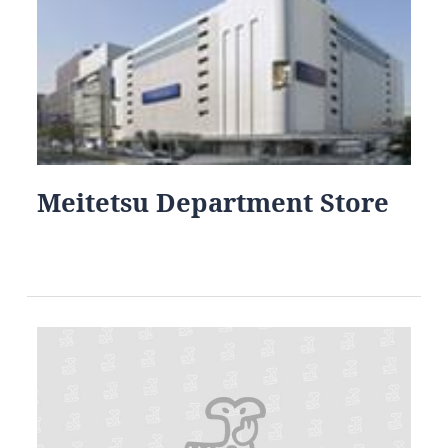
Meitetsu Department Store