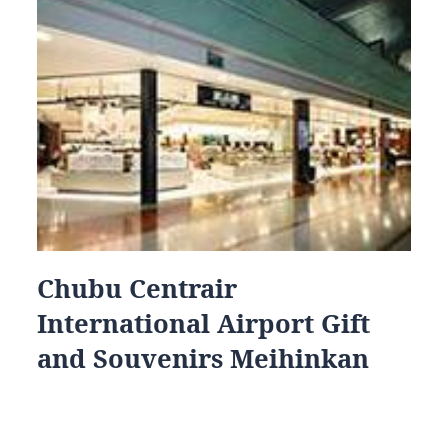
Chubu Centrair
International Airport Gift
and Souvenirs Meihinkan