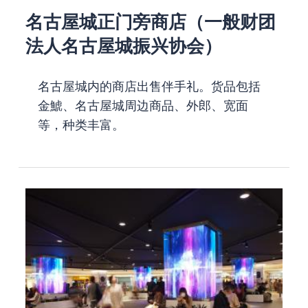
名古屋城正门旁商店（一般财团
法人名古屋城振兴协会）
名古屋城内的商店出售伴手礼。货品包括
金鯱、名古屋城周边商品、外郎、宽面
等，种类丰富。