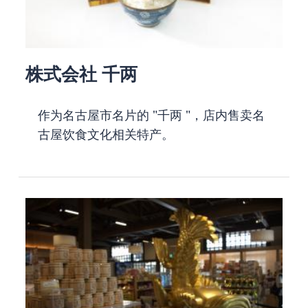
株式会社 千两
作为名古屋市名片的 "千两 "，店内售卖名
古屋饮食文化相关特产。