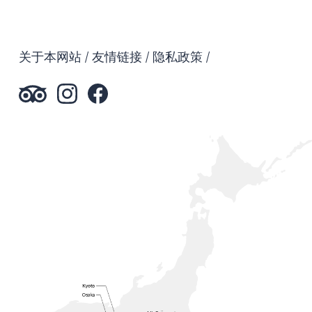
关于本网站
友情链接
隐私政策