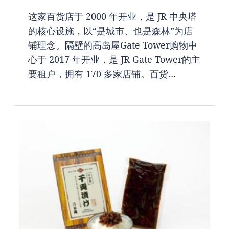
这家百货店于 2000 年开业，是 JR 中央塔
的核心设施，以“是城市、也是森林”为店
铺理念。隔壁的高岛屋Gate Tower购物中
心于 2017 年开业，是 JR Gate Tower的主
要租户，拥有 170 多家店铺。百货…