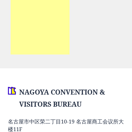
NAGOYA CONVENTION &
VISITORS BUREAU
名古屋市中区荣二丁目10-19 名古屋商工会议所大
楼11F