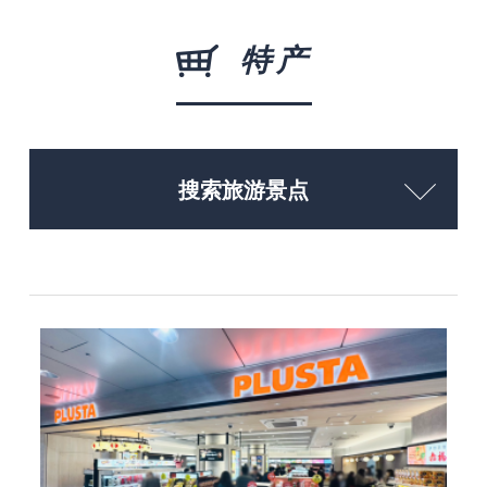
特产
搜索旅游景点