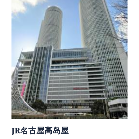
JR名古屋高岛屋