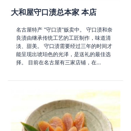
大和屋守口渍总本家 本店
名古屋特产 "守口渍"贩卖中。 守口渍和奈
良渍由继承传统工艺的工匠制作，味道清
淡、甜美。 守口渍需要经过三年的时间才
能呈现出琥珀色的光泽，是送礼的最佳选
择。 目前在名古屋有三家店铺，在…