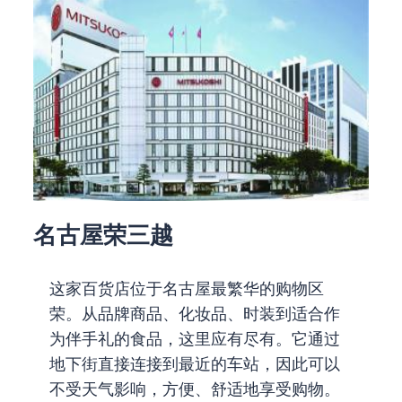
名古屋荣三越
这家百货店位于名古屋最繁华的购物区
荣。从品牌商品、化妆品、时装到适合作
为伴手礼的食品，这里应有尽有。它通过
地下街直接连接到最近的车站，因此可以
不受天气影响，方便、舒适地享受购物。