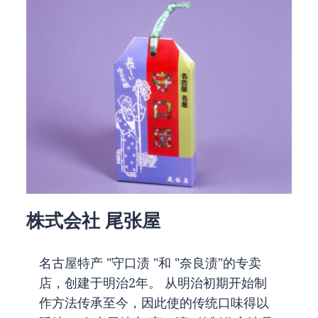
株式会社 尾张屋
名古屋特产 "守口渍 "和 "奈良渍"的专卖
店，创建于明治2年。 从明治初期开始制
作方法传承至今，因此使的传统口味得以