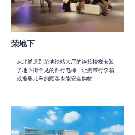
荣地下
从北通道到荣地铁站大厅的连接楼梯安装
了地下街罕见的斜行电梯，让携带行李箱
或推婴儿车的顾客也能安全购物。