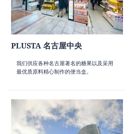
PLUSTA 名古屋中央
我们供应各种名古屋著名的糖果以及采用
最优质原料精心制作的便当盒。