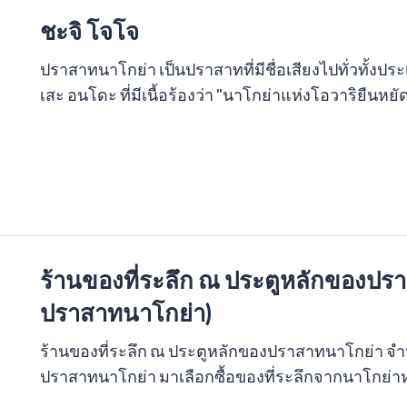
ชะจิ โจโจ
ปราสาทนาโกย่า เป็นปราสาทที่มีชื่อเสียงไปทั่วทั้งประเ
เสะ อนโดะ ที่มีเนื้อร้องว่า "นาโกย่าแห่งโอวาริยืน
ร้านของที่ระลึก ณ ประตูหลักของปร
ปราสาทนาโกย่า)
ร้านของที่ระลึก ณ ประตูหลักของปราสาทนาโกย่า จำห
ปราสาทนาโกย่า มาเลือกซื้อของที่ระลึกจากนาโกย่าห