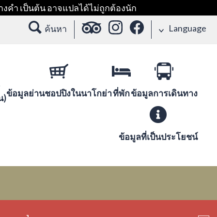
างคำ เป็นต้น อาจแปลได้ไม่ถูกต้องนัก
Language
ค้นหา
ข้อมูลย่านชอปปิงในนาโกย่า
ที่พัก
ข้อมูลการเดินทาง
น)
ข้อมูลที่เป็นประโยชน์