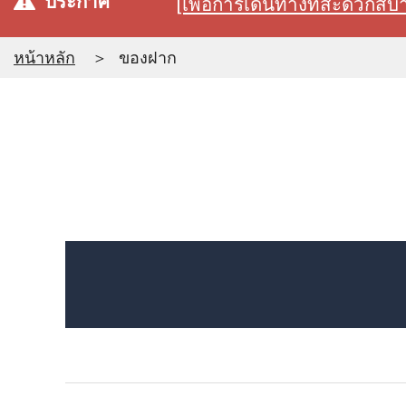
ประกาศ
[เพื่อการเดินทางที่สะดวก
หน้าหลัก
ของฝาก