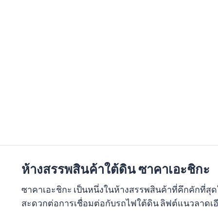
ห้างสรรพสินค้าใต้ดิน ซาคาเอะชิกะ
ซาคาเอะชิกะ เป็นหนึ่งในห้างสรรพสินค้าที่คึกคักที่สุด
สะดวกต่อการเชื่อมต่อกับรถไฟใต้ดิน ลิฟต์แนวลาดเอ