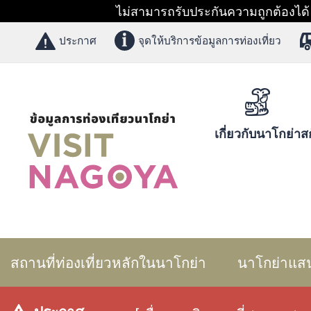
ไม่สามารถรับประกันความถูกต้องได้ 1
ประกาศ
จุดให้บริการข้อมูลการท่องเที่ยว
เกี่ยวกับนาโกย่า
สก
สถานที่ท่องเที่ยวหลักในนาโกย่า
นาโกย่าแส