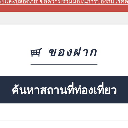
สบายและปลอดภัย: ขอความร่วมมือในการป้องกันโรค
ของฝาก
ค้นหาสถานที่ท่องเที่ยว