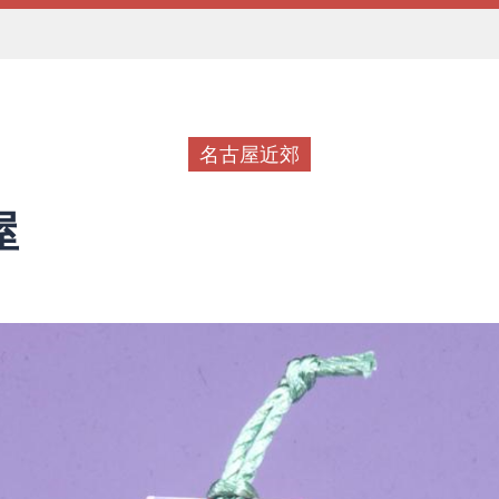
名古屋近郊
屋