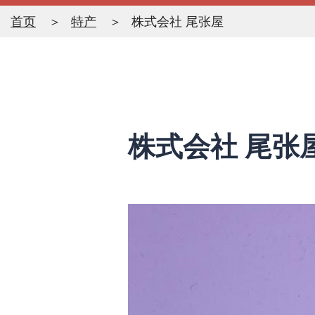
首页
特产
株式会社 尾张屋
株式会社 尾张