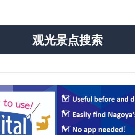
观光景点搜索