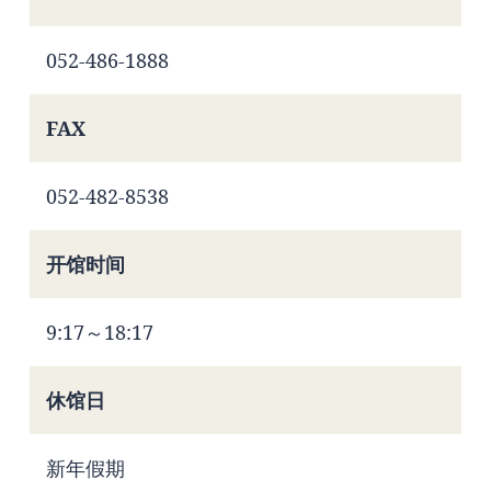
052-486-1888
FAX
052-482-8538
开馆时间
9:17～18:17
休馆日
新年假期