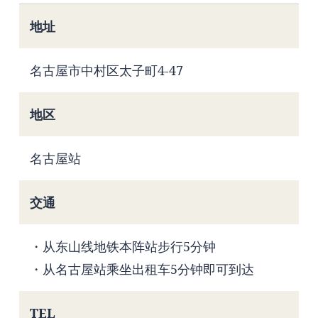
地址
名古屋市中村区太子町4-47
地区
名古屋站
交通
・从东山线地铁本阵站步行5分钟
・从名古屋站乘坐出租车5分钟即可到达
TEL