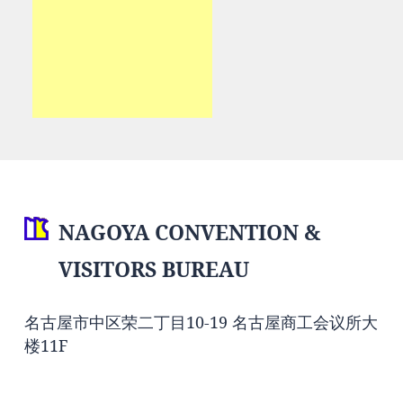
NAGOYA CONVENTION &
VISITORS BUREAU
名古屋市中区荣二丁目10-19 名古屋商工会议所大
楼11F