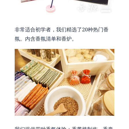
非常适合初学者，我们精选了20种热门香
氛。内含香氛清单和香炉。
我们提供四种香氛体验：香薰棒制作、香膏