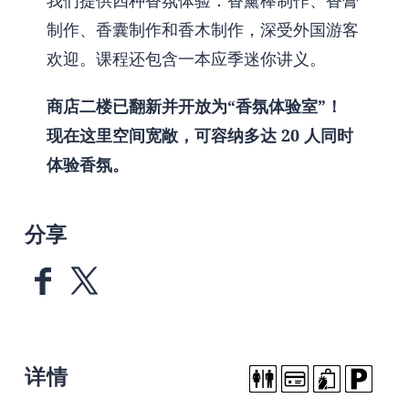
制作、香囊制作和香木制作，深受外国游客
欢迎。课程还包含一本应季迷你讲义。
商店二楼已翻新并开放为“香氛体验室”！
现在这里空间宽敞，可容纳多达 20 人同时
体验香氛。
分享
详情