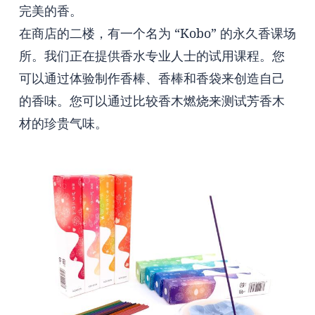
完美的香。
在商店的二楼，有一个名为 “Kobo” 的永久香课场
所。我们正在提供香水专业人士的试用课程。您
可以通过体验制作香棒、香棒和香袋来创造自己
的香味。您可以通过比较香木燃烧来测试芳香木
材的珍贵气味。