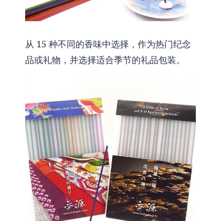
从 15 种不同的香味中选择，作为热门纪念
品或礼物，并选择适合季节的礼品包装。