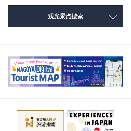
观光景点搜索