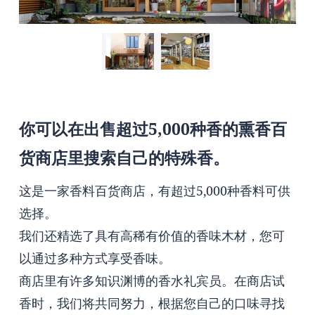
你可以在出售超过5,000种香的熏香百
货商店里搜索自己的特殊香。
这是一家香料百货商店，有超过5,000种香料可供
选择。
我们还精选了具有高稀有价值的香味木材，您可
以通过多种方式享受香味。
商店里有许多知识渊博的香水礼宾员。在商店试
香时，我们将共同努力，根据您自己的口味寻找