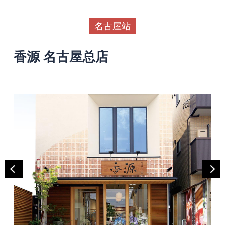
名古屋站
香源 名古屋总店