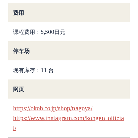
费用
课程费用：5,500日元
停车场
现有库存：11 台
网页
https://okoh.co.jp/shop/nagoya/
https://www.instagram.com/kohgen_officia
l/