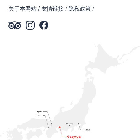
关于本网站
友情链接
隐私政策