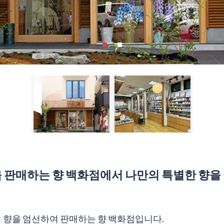
향을 판매하는 향 백화점에서 나만의 특별한 향을
상의 향을 엄선하여 판매하는 향 백화점입니다.