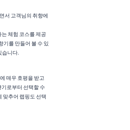
하면서 고객님의 취향에
하는 체험 코스를 제공
향기를 만들어 볼 수 있
있습니다.
에 매우 호평을 받고
향기로부터 선택할 수
에 맞추어 랩핑도 선택