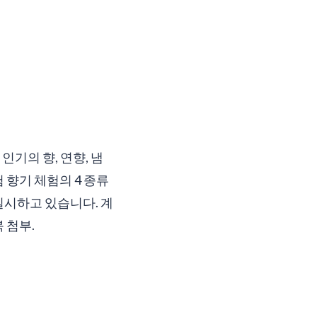
인기의 향, 연향, 냄
 향기 체험의 4 종류
실시하고 있습니다. 계
 첨부.