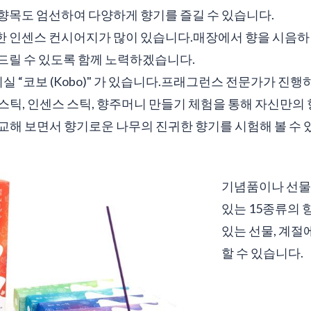
향목도 엄선하여 다양하게 향기를 즐길 수 있습니다.
한 인센스 컨시어지가 많이 있습니다.매장에서 향을 시음
드릴 수 있도록 함께 노력하겠습니다.
실 “코보 (Kobo)" 가 있습니다.프래그런스 전문가가 진행
스틱, 인센스 스틱, 향주머니 만들기 체험을 통해 자신만의 
교해 보면서 향기로운 나무의 진귀한 향기를 시험해 볼 수 
기념품이나 선물
있는 15종류의 
있는 선물, 계절
할 수 있습니다.