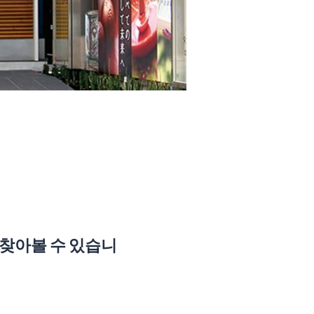
 찾아볼 수 있습니