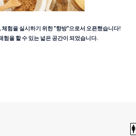
, 체험을 실시하기 위한 "향방"으로서 오픈했습니다!
체험을 할 수 있는 넓은 공간이 되었습니다.