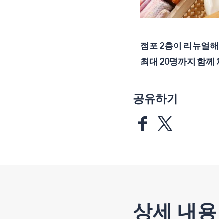
점포 2층이 리뉴얼해
최대 20명까지 함께 
공유하기
상세 내용