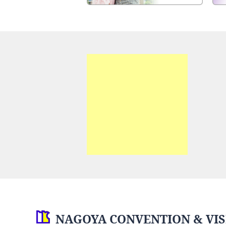
NAGOYA CONVENTION & VIS