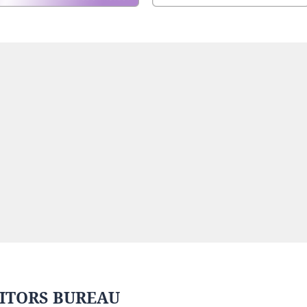
ITORS BUREAU