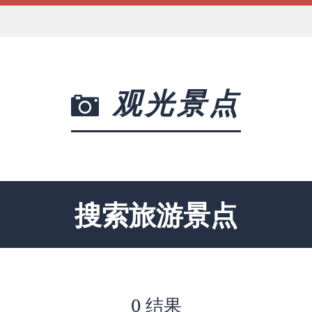
观光景点
搜索旅游景点
0 结果