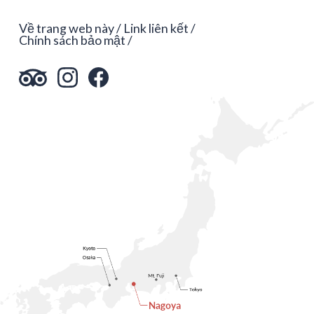
Về trang web này
Link liên kết
Chính sách bảo mật