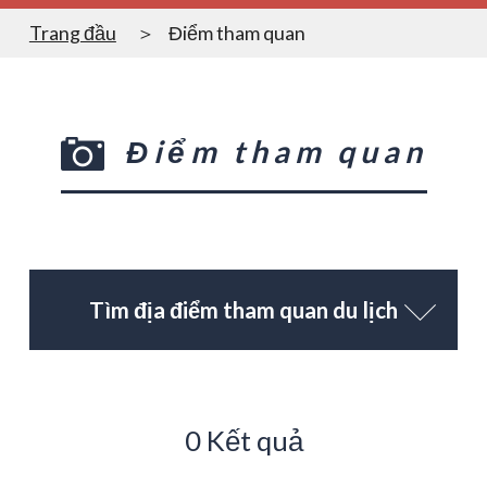
Trang đầu
Điểm tham quan
Điểm tham quan
Tìm địa điểm tham quan du lịch
0 Kết quả