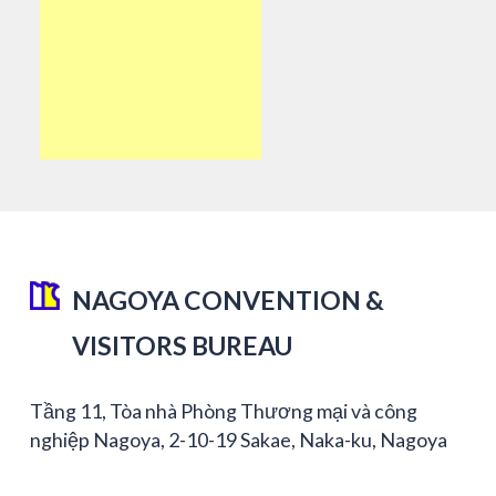
NAGOYA CONVENTION &
VISITORS BUREAU
Tầng 11, Tòa nhà Phòng Thương mại và công
nghiệp Nagoya, 2-10-19 Sakae, Naka-ku, Nagoya