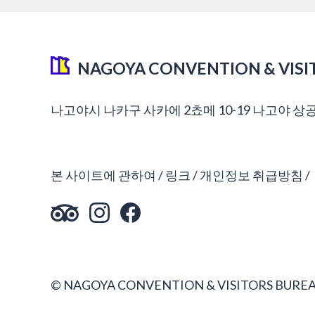
NAGOYA CONVENTION & VISI
나고야시 나카구 사카에 2쵸메 10-19 나고야 상
본 사이트에 관하여
링크
개인정보 취급방침
© NAGOYA CONVENTION & VISITORS BUREA