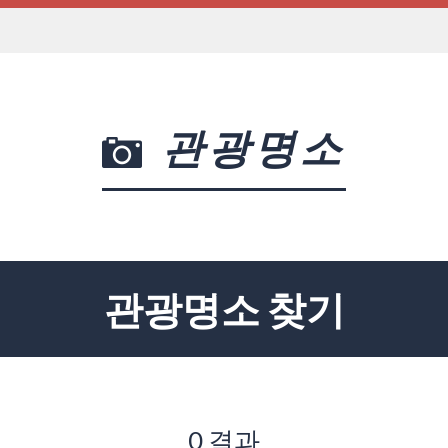
관광명소
관광명소 찾기
0 결과