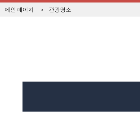
메인 페이지
관광명소