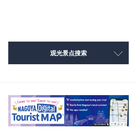
观光景点搜索