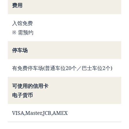
费用
入馆免费
※ 需预约
停车场
有免费停车场(普通车位20个／巴士车位2个)
可使用的信用卡
电子货币
VISA,Master,JCB,AMEX