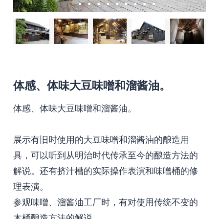
体感、体味大豆味噌和溜酱油。
体感、体味大豆味噌和溜酱油。
展示有旧时使用的大豆味噌和溜酱油的酿造用
具，可以听到从明治时代传承至今的酿造方法的
解说。还有挤汁槽的实际操作表演和味噌桶的修
理表演。
参观味噌、溜酱油工厂时，有对使用传统不变的
木桶酿造方法的解说。