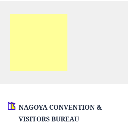
NAGOYA CONVENTION &
VISITORS BUREAU