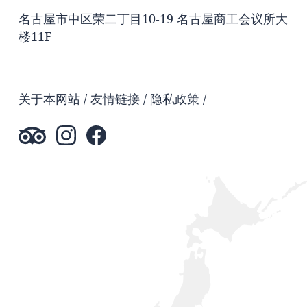
名古屋市中区荣二丁目10-19 名古屋商工会议所大
楼11F
关于本网站
友情链接
隐私政策