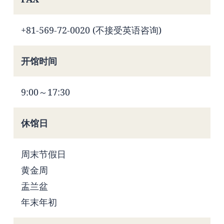
+81-569-72-0020 (不接受英语咨询)
开馆时间
9:00～17:30
休馆日
周末节假日
黄金周
盂兰盆
年末年初