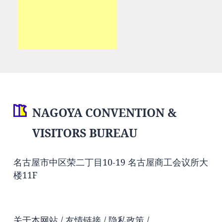
NAGOYA CONVENTION &
VISITORS BUREAU
名古屋市中区荣二丁目10-19 名古屋商工会议所大
楼11F
关于本网站
友情链接
隐私政策