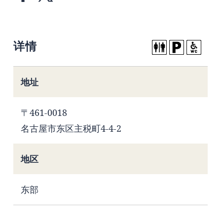
详情
地址
〒461-0018
名古屋市东区主税町4-4-2
地区
东部