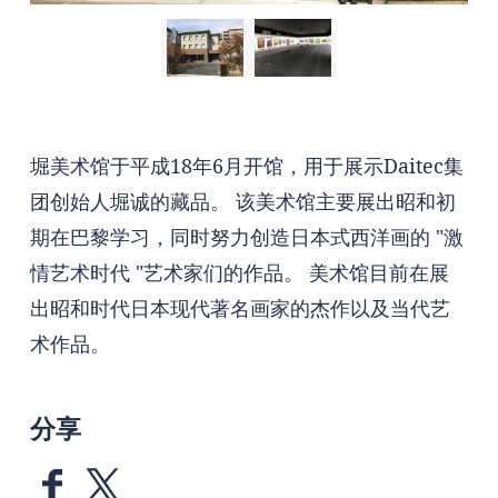
堀美术馆于平成18年6月开馆，用于展示Daitec集
团创始人堀诚的藏品。 该美术馆主要展出昭和初
期在巴黎学习，同时努力创造日本式西洋画的 "激
情艺术时代 "艺术家们的作品。 美术馆目前在展
出昭和时代日本现代著名画家的杰作以及当代艺
术作品。
分享