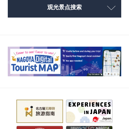
观光景点搜索