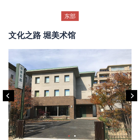
东部
文化之路 堀美术馆