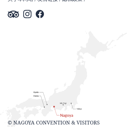
© NAGOYA CONVENTION & VISITORS