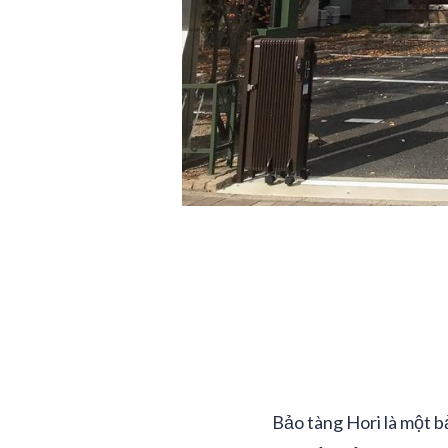
Bảo tàng Hori là một 