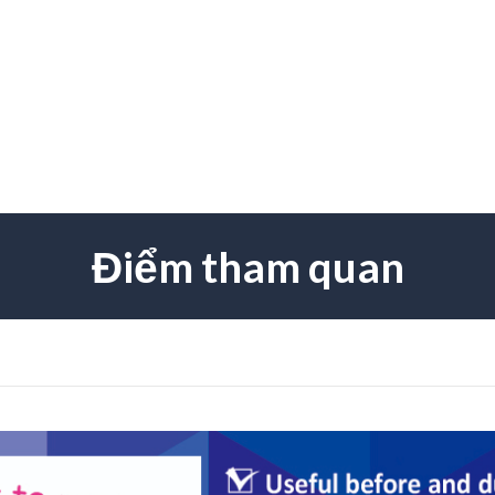
Điểm tham quan