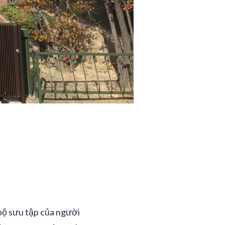
bộ sưu tập của người