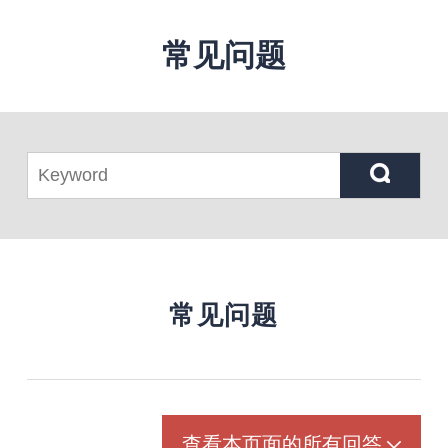
常见问题
常见问题
查看本页面的所有回答