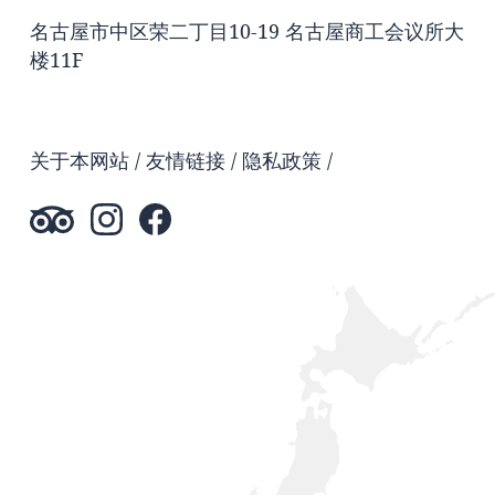
名古屋市中区荣二丁目10-19 名古屋商工会议所大
楼11F
关于本网站
友情链接
隐私政策