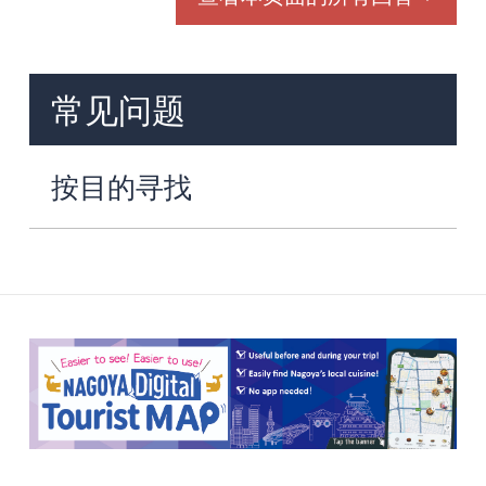
常见问题
按目的寻找