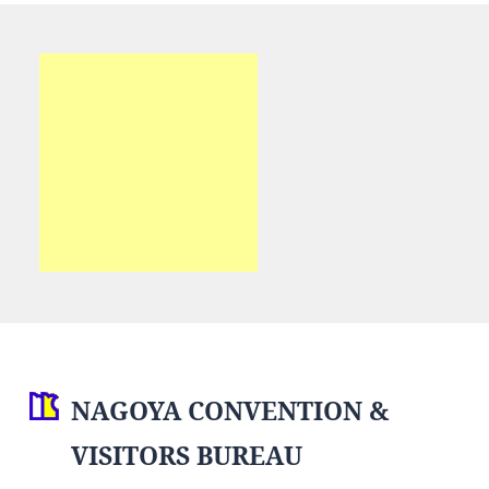
NAGOYA CONVENTION &
VISITORS BUREAU