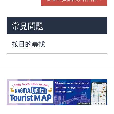
常見問題
按目的尋找