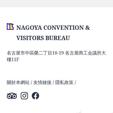
NAGOYA CONVENTION &
VISITORS BUREAU
名古屋市中區榮二丁目10-19 名古屋商工会議所大
樓11F
關於本網站
友情鏈接
隱私政策