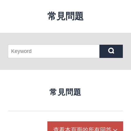
常見問題
常見問題
查看本頁面的所有回答