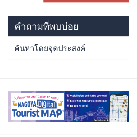
คำถามที่พบบ่อย
ค้นหาโดยจุดประสงค์