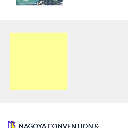
NAGOYA CONVENTION &