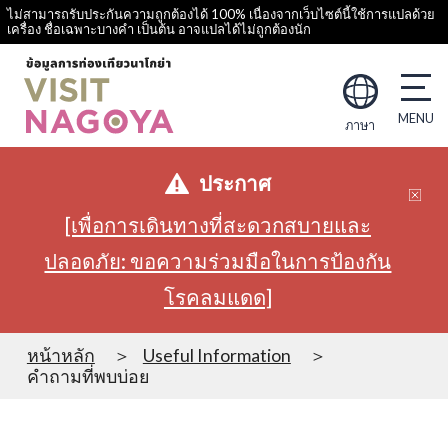
ไม่สามารถรับประกันความถูกต้องได้ 100% เนื่องจากเว็บไซต์นี้ใช้การแปลด้วย
เครื่อง ชื่อเฉพาะบางคำ เป็นต้น อาจแปลได้ไม่ถูกต้องนัก
ภาษา
ประกาศ
[เพื่อการเดินทางที่สะดวกสบายและ
ปลอดภัย: ขอความร่วมมือในการป้องกัน
โรคลมแดด]
หน้าหลัก
Useful Information
คำถามที่พบบ่อย