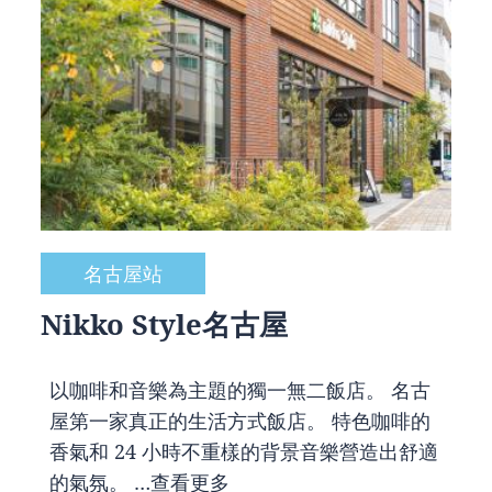
名古屋站
Nikko Style名古屋
以咖啡和音樂為主題的獨一無二飯店。 名古
屋第一家真正的生活方式飯店。 特色咖啡的
香氣和 24 小時不重樣的背景音樂營造出舒適
的氣氛。 …
查看更多