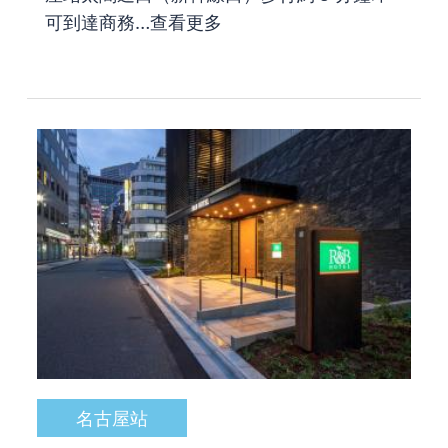
可到達商務…
查看更多
名古屋站