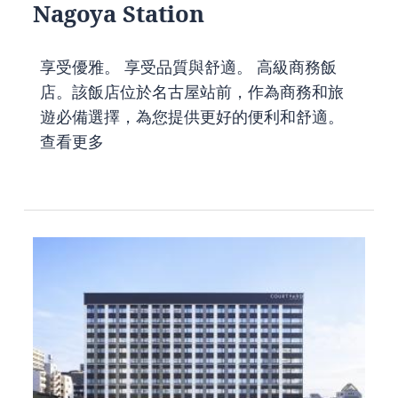
Nagoya Station
享受優雅。 享受品質與舒適。 高級商務飯
店。該飯店位於名古屋站前，作為商務和旅
遊必備選擇，為您提供更好的便利和舒適。
查看更多