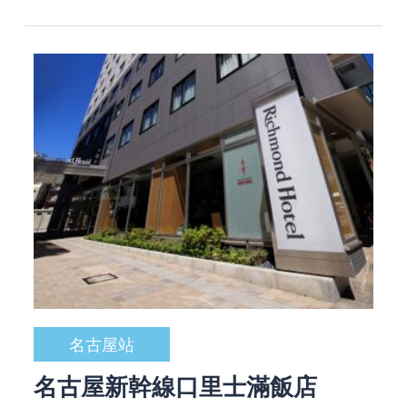
名古屋站
名古屋新幹線口里士滿飯店