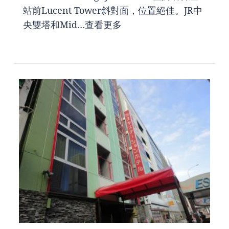
站前Lucent Tower斜對面，位置絕佳。JR中
央雙塔和Mid…
查看更多