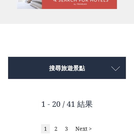
搜尋旅遊景點
1 - 20 / 41 結果
1
2
3
Next >