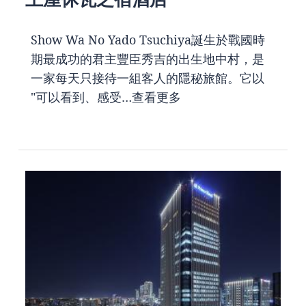
Show Wa No Yado Tsuchiya誕生於戰國時
期最成功的君主豐臣秀吉的出生地中村，是
一家每天只接待一組客人的隱秘旅館。它以
"可以看到、感受…
查看更多