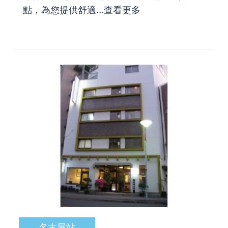
點，為您提供舒適…
查看更多
名古屋站