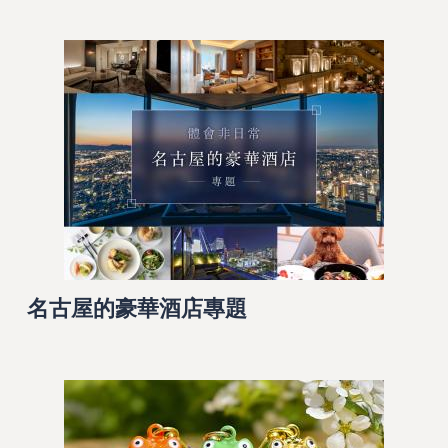
名古屋的豪華酒店專題