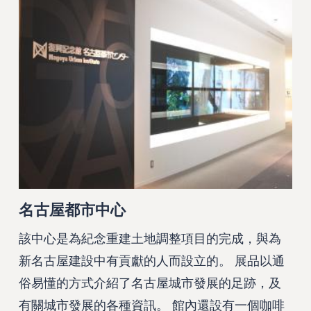
名古屋都市中心
該中心是為紀念重建土地調整項目的完成，與為
新名古屋建設中有貢獻的人而設立的。 展品以通
俗易懂的方式介紹了名古屋城市發展的足跡，及
有關城市發展的各種資訊。 館內還設有一個咖啡