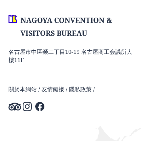
NAGOYA CONVENTION &
VISITORS BUREAU
名古屋市中區榮二丁目10-19 名古屋商工会議所大
樓11F
關於本網站
友情鏈接
隱私政策