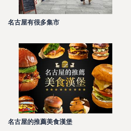
名古屋有很多集市
名古屋的推薦美食漢堡