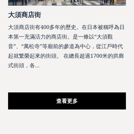
大須商店街
大須商店街有400多年的歷史。在日本被稱呼為日
本第一充滿活力的商店街。是一條以“大須觀
音”、“萬松寺”等廟前的參道為中心，從江戶時代
起就繁榮起來的街頭。 在總長超過1700米的拱廊
式街頭，各…
查看更多