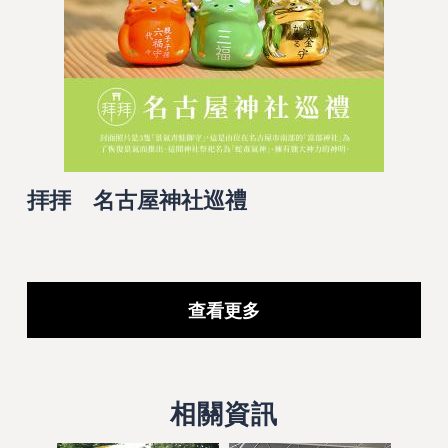
拝拝 名古屋神社巡禮
查看更多
相關資訊