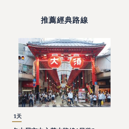
推薦經典路線
1天