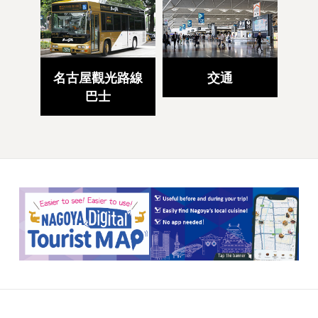
名古屋觀光路線
交通
巴士