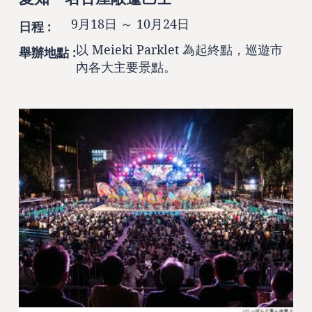
9月18日 ～ 10月24日
日程 :
以 Meieki Parklet 為起終點，巡遊市
舉辦地點 :
內各大主要景點。