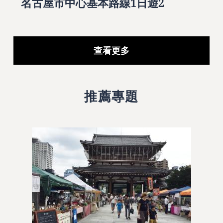
名古屋市中心基本路線1日遊2
查看更多
推薦專題