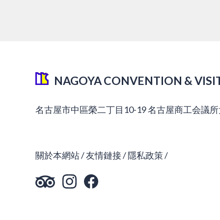
NAGOYA CONVENTION & VISI
名古屋市中區榮二丁目10-19 名古屋商工会議所
關於本網站
友情鏈接
隱私政策