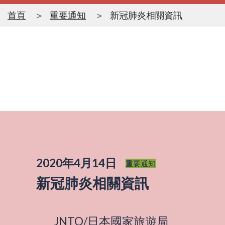
首頁
重要通知
新冠肺炎相關資訊
2020年4月14日
重要通知
新冠肺炎相關資訊
JNTO/日本國家旅遊局