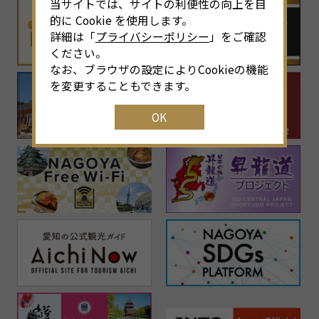
当サイトでは、サイトの利便性の向上を目
的に Cookie を使用します。
詳細は「
プライバシーポリシー
」をご確認
ください。
なお、ブラウザの設定によりCookieの機能
を変更することもできます。
OK