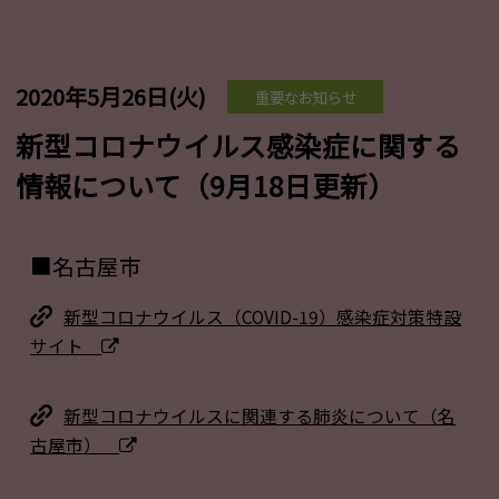
2020年5月26日(火)
重要なお知らせ
新型コロナウイルス感染症に関する
情報について（9月18日更新）
■名古屋市
新型コロナウイルス（COVID-19）感染症対策特設
サイト
新型コロナウイルスに関連する肺炎について（名
古屋市）