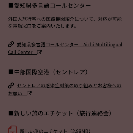
■愛知県多言語コールセンター
外国人旅行客への医療機関紹介について、対応が可能
な電話窓口をご案内いたします。
愛知県多言語コールセンター Aichi Multilingual
Call Center
■中部国際空港（セントレア）
セントレアの感染症対策の取り組みとお客様への
お願い
■新しい旅のエチケット（旅行連絡会）
新しい旅のエチケット（2.98MB）