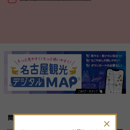
関連リンク