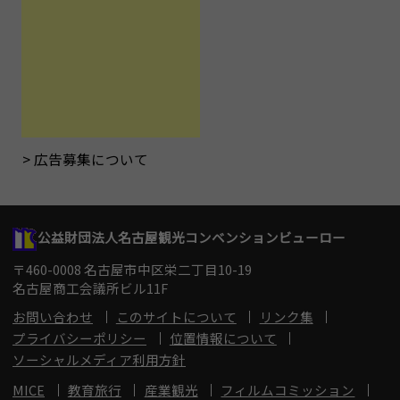
広告募集について
公益財団法人名古屋観光コンベンションビューロー
〒460-0008 名古屋市中区栄二丁目10-19
名古屋商工会議所ビル11F
お問い合わせ
このサイトについて
リンク集
プライバシーポリシー
位置情報について
ソーシャルメディア利用方針
MICE
教育旅行
産業観光
フィルムコミッション