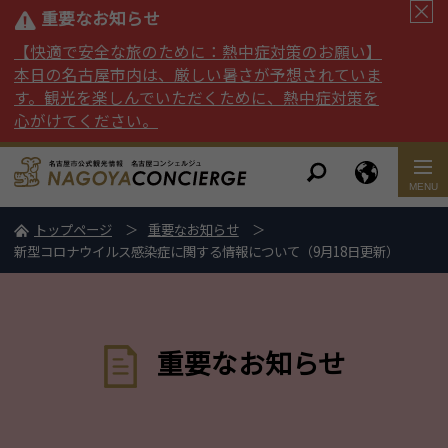
重要なお知らせ
【快適で安全な旅のために：熱中症対策のお願い】
本日の名古屋市内は、厳しい暑さが予想されていま
す。観光を楽しんでいただくために、熱中症対策を
心がけてください。
トップページ
重要なお知らせ
新型コロナウイルス感染症に関する情報について（9月18日更新）
重要なお知らせ