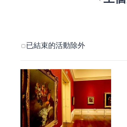
已結束的活動除外