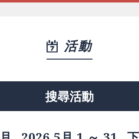
活動
搜尋活動
月
2026 5月 1 ～ 31