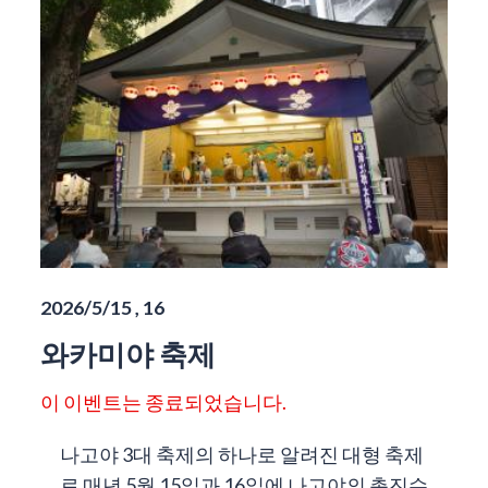
2026/5/15 , 16
와카미야 축제
이 이벤트는 종료되었습니다.
나고야 3대 축제의 하나로 알려진 대형 축제
로 매년 5월 15일과 16일에 나고야의 총진수