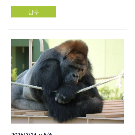
남부
2026/3/14 ～ 5/6