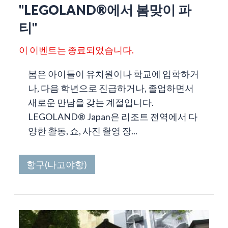
"LEGOLAND®에서 봄맞이 파
티"
이 이벤트는 종료되었습니다.
봄은 아이들이 유치원이나 학교에 입학하거
나, 다음 학년으로 진급하거나, 졸업하면서
새로운 만남을 갖는 계절입니다.
LEGOLAND® Japan은 리조트 전역에서 다
양한 활동, 쇼, 사진 촬영 장...
항구(나고야항)