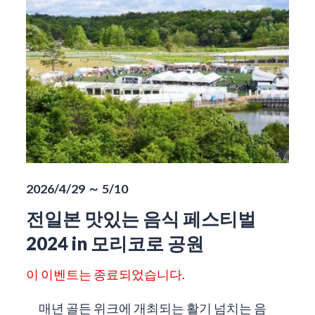
2026/4/29 ～ 5/10
전일본 맛있는 음식 페스티벌
2024 in 모리코로 공원
이 이벤트는 종료되었습니다.
매년 골든 위크에 개최되는 활기 넘치는 음