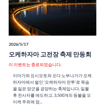
2026/5/17
오케하자마 고전장 축제 만등회
이 이벤트는 종료되었습니다.
이마가와 요시모토와 오다 노부나가가 오케
하자마에서 벌인 '오케하자마 전투'로 목숨
을 잃은 양군을 공양하는 축제입니다. 일몰
후 전사자를 애도하고, 3,500개의 등불을 오
이케 주위에 점...