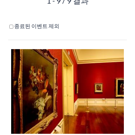
1 - 9 / 9 결과
종료된 이벤트 제외