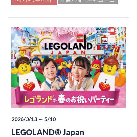
2026/3/13 ～ 5/10
LEGOLAND® Japan