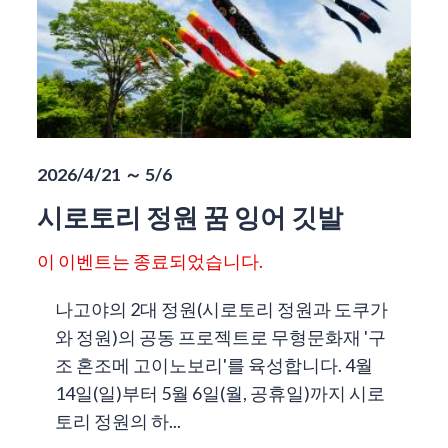
2026/4/21 ～ 5/6
시로토리 정원 꿈 잉어 깃발
이 이벤트는 종료되었습니다.
나고야의 2대 정원(시로토리 정원과 도쿠가
와 정원)의 공동 프로젝트로 무형문화재 '구
조 혼조메 고이노보리'를 육성합니다. 4월
14일(일)부터 5월 6일(월, 공휴일)까지 시로
토리 정원의 하...