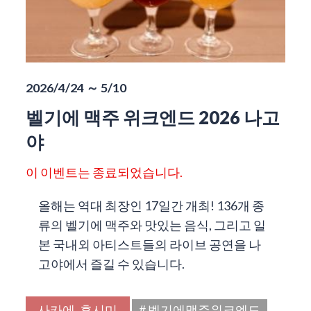
2026/4/24 ～ 5/10
벨기에 맥주 위크엔드 2026 나고
야
이 이벤트는 종료되었습니다.
올해는 역대 최장인 17일간 개최! 136개 종
류의 벨기에 맥주와 맛있는 음식, 그리고 일
본 국내외 아티스트들의 라이브 공연을 나
고야에서 즐길 수 있습니다.
사카에, 후시미
# 벨기에맥주위크엔드