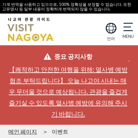
기계 번역을 사용하고 있으므로, 100% 정확성을 보장할 수 없습니다. 또한
고유명사 등 일부 내용이 정확하게 번역되지 않을 수 있습니다.
언어
중요 공지사항
【쾌적하고 안전한 여행을 위해: 열사병 예방
협조 부탁드립니다】 오늘 나고야 시내는 매
우 무더울 것으로 예상됩니다. 관광을 즐겁게
즐기실 수 있도록 열사병 예방에 유의해 주시
기 바랍니다.
메인 페이지
이벤트