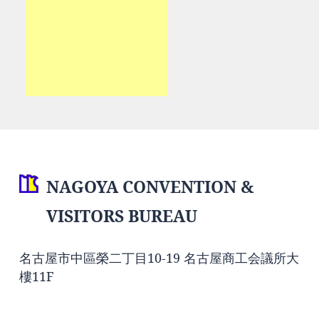
NAGOYA CONVENTION &
VISITORS BUREAU
名古屋市中區榮二丁目10-19 名古屋商工会議所大
樓11F