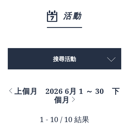
活動
搜尋活動
上個月
2026 6月 1 ～ 30
下
個月
1 - 10 / 10 結果