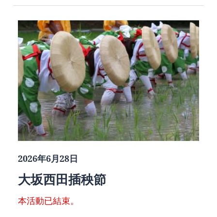
2026年6月28日
大坂西田插秧節
本活動已結束。