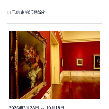
已結束的活動除外
2026年2月28日 ～ 10月18日