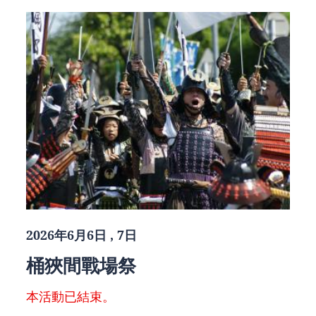
2026年6月6日 , 7日
桶狹間戰場祭
本活動已結束。