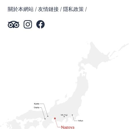
關於本網站
友情鏈接
隱私政策