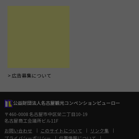
広告募集について
公益財団法人名古屋観光コンベンションビューロー
〒460-0008 名古屋市中区栄二丁目10-19
名古屋商工会議所ビル11F
お問い合わせ
このサイトについて
リンク集
プライバシーポリシー
位置情報について