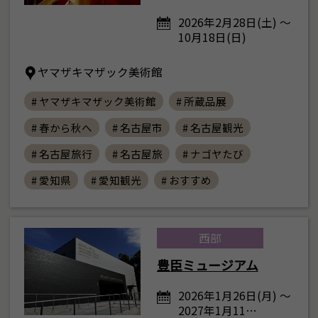
2026年2月28日(土) ～
10月18日(日)
ヤマザキマザック美術館
# ヤマザキマザック美術館
# 所蔵品展
# 春から秋へ
# 名古屋市
# 名古屋観光
# 名古屋旅行
# 名古屋旅
# ナゴヤたび
# 愛知県
# 愛知観光
# おすすめ
西部
豊臣ミュージアム
2026年1月26日(月) ～
2027年1月11…