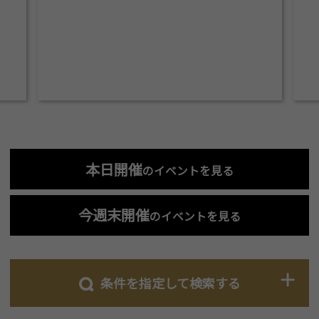
本日開催
のイベントを見る
今週末開催
のイベントを見る
条件を指定して検索する