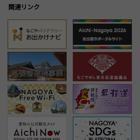
関連リンク