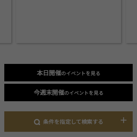
本日開催
のイベントを見る
今週末開催
のイベントを見る
条件を指定して検索する