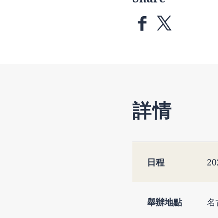
詳情
日程
2
舉辦地點
名