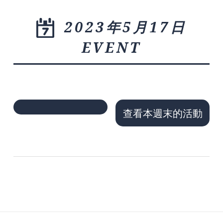
2023年5月17日
EVENT
查看本週末的活動