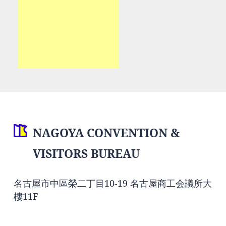
NAGOYA CONVENTION &
VISITORS BUREAU
名古屋市中區榮二丁目10-19 名古屋商工会議所大
樓11F