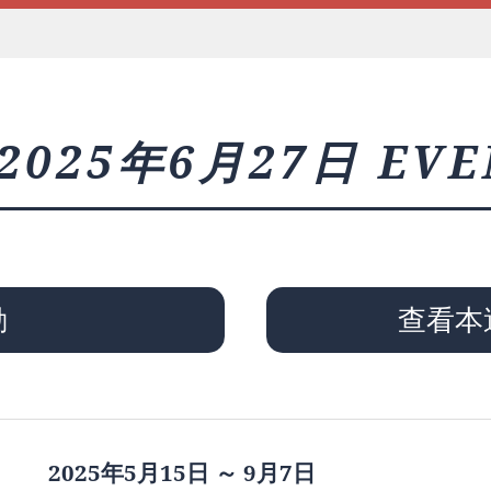
2025年6月27日 EVE
動
查看本
2025年5月15日 ～ 9月7日