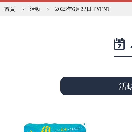
首頁
活動
2025年6月27日 EVENT
活