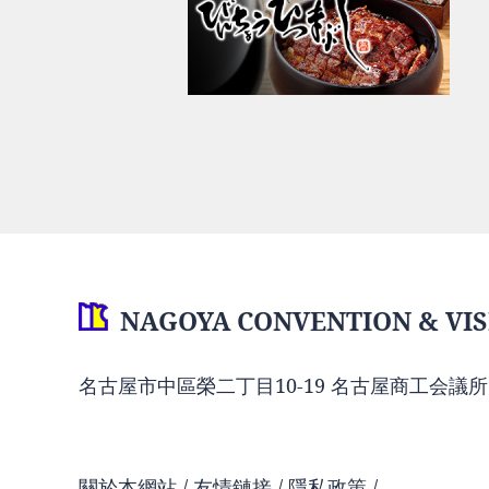
NAGOYA CONVENTION & VIS
名古屋市中區榮二丁目10-19 名古屋商工会議所
關於本網站
友情鏈接
隱私政策