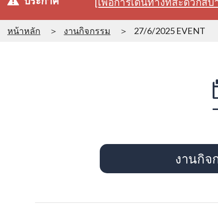
ประกาศ
[เพื่อการเดินทางที่สะดวก
หน้าหลัก
งานกิจกรรม
27/6/2025 EVENT
งานกิจ