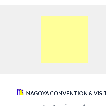
NAGOYA CONVENTION & VISI