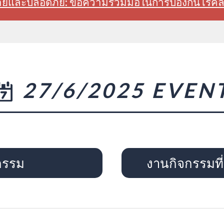
สบายและปลอดภัย: ขอความร่วมมือในการป้องกันโรค
27/6/2025 EVEN
กรรม
งานกิจกรรมที่จ