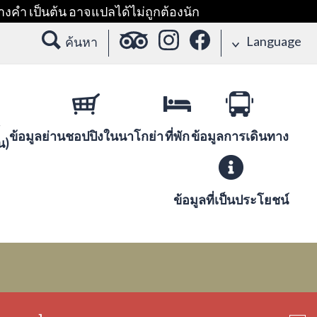
างคำ เป็นต้น อาจแปลได้ไม่ถูกต้องนัก
Language
ค้นหา
ข้อมูลย่านชอปปิงในนาโกย่า
ที่พัก
ข้อมูลการเดินทาง
น)
ข้อมูลที่เป็นประโยชน์