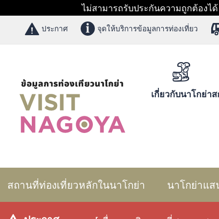
ไม่สามารถรับประกันความถูกต้องได้ 1
ประกาศ
จุดให้บริการข้อมูลการท่องเที่ยว
เกี่ยวกับนาโกย่า
สก
สถานที่ท่องเที่ยวหลักในนาโกย่า
นาโกย่าแส