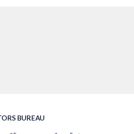
TORS BUREAU