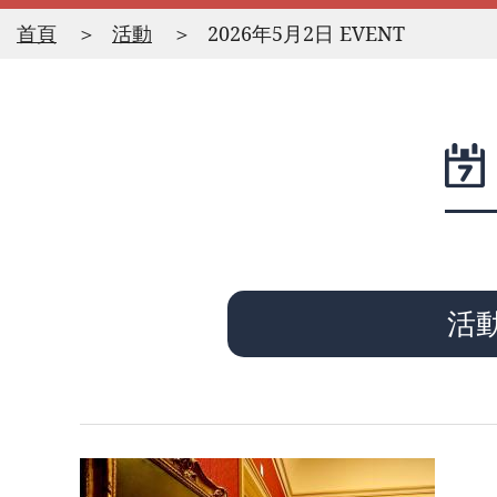
首頁
活動
2026年5月2日 EVENT
活