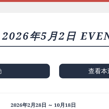
2026年5月2日 EVE
動
查看本
2026年2月28日 ～ 10月18日