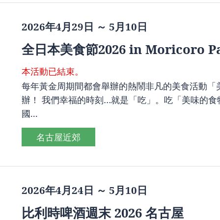
2026年4月29日 ～ 5月10日
全日本美食節2026 in Moricoro P
本活動已結束。
每年黃金周期間都會舉辦的熱鬧非凡的美食活動「美食節」
辦！ 我們幸福的時刻…就是「吃」。吃「美味的食
國...
名古屋近郊
2026年4月24日 ～ 5月10日
比利時啤酒週末 2026 名古屋