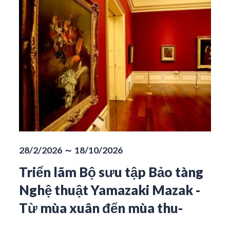
28/2/2026 ～ 18/10/2026
Triển lãm Bộ sưu tập Bảo tàng
Nghệ thuật Yamazaki Mazak -
Từ mùa xuân đến mùa thu-