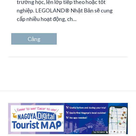
trường học, lên lớp tiếp theo hoặc tốt
nghiệp. LEGOLAND® Nhật Bản sẽ cung
cấp nhiều hoạt động, ch...
Cảng