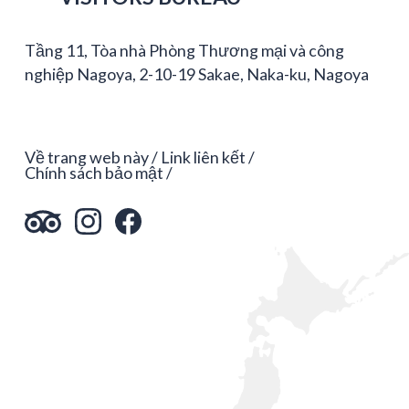
Tầng 11, Tòa nhà Phòng Thương mại và công
nghiệp Nagoya, 2-10-19 Sakae, Naka-ku, Nagoya
Về trang web này
Link liên kết
Chính sách bảo mật