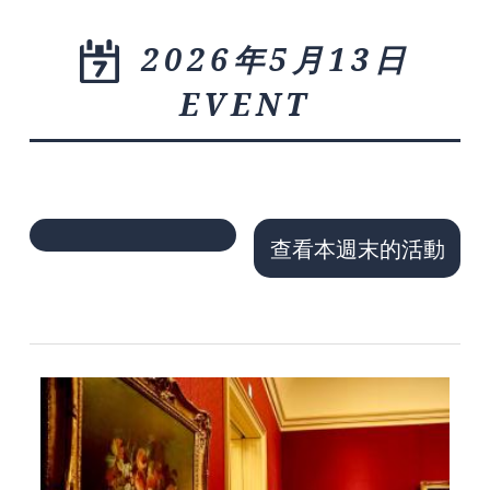
2026年5月13日
EVENT
查看本週末的活動