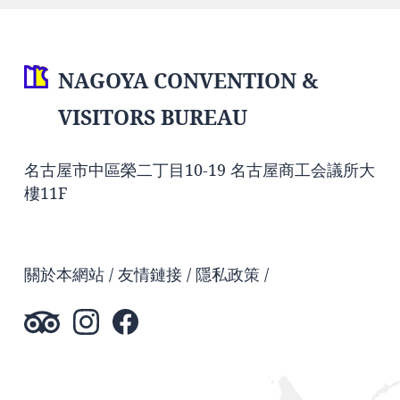
NAGOYA CONVENTION &
VISITORS BUREAU
名古屋市中區榮二丁目10-19 名古屋商工会議所大
樓11F
關於本網站
友情鏈接
隱私政策