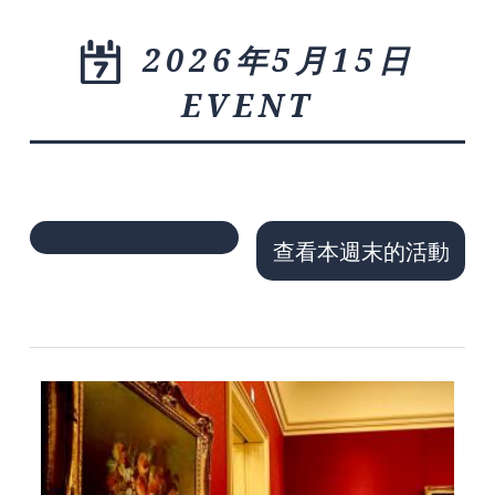
2026年5月15日
EVENT
查看本週末的活動