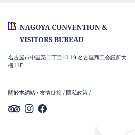
NAGOYA CONVENTION &
VISITORS BUREAU
名古屋市中區榮二丁目10-19 名古屋商工会議所大
樓11F
關於本網站
友情鏈接
隱私政策