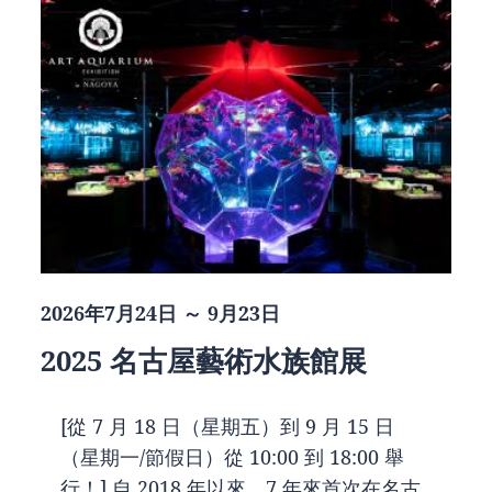
2026年7月24日 ～ 9月23日
2025 名古屋藝術水族館展
[從 7 月 18 日（星期五）到 9 月 15 日
（星期一/節假日）從 10:00 到 18:00 舉
行！] 自 2018 年以來，7 年來首次在名古