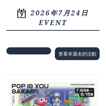
2026年7月24日
EVENT
查看本週末的活動