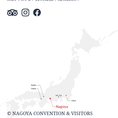
© NAGOYA CONVENTION & VISITORS