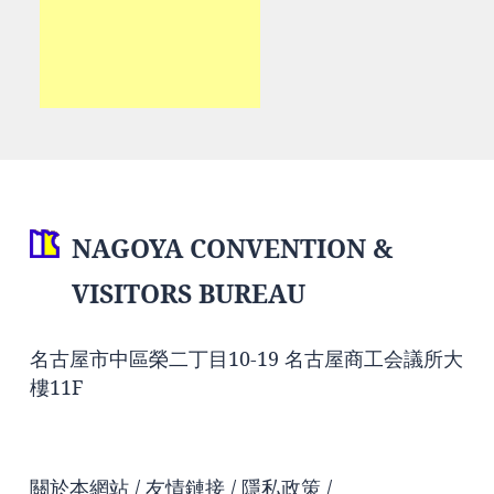
NAGOYA CONVENTION &
VISITORS BUREAU
名古屋市中區榮二丁目10-19 名古屋商工会議所大
樓11F
關於本網站
友情鏈接
隱私政策