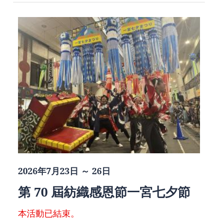
2026年7月23日 ～ 26日
第 70 屆紡織感恩節一宮七夕節
本活動已結束。