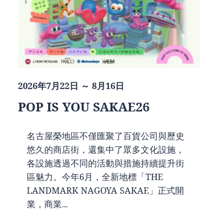
2026年7月22日 ～ 8月16日
POP IS YOU SAKAE26
名古屋榮地區不僅匯聚了百貨公司與歷史
悠久的商店街，還集中了眾多文化設施，
各設施透過不同的活動與措施持續提升街
區魅力。今年6月，全新地標「THE
LANDMARK NAGOYA SAKAE」正式開
業，商業...