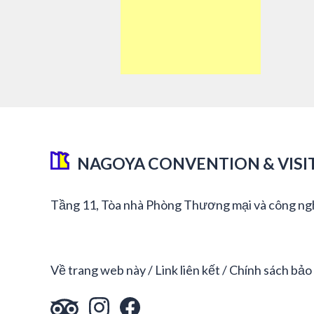
NAGOYA CONVENTION & VISI
Tầng 11, Tòa nhà Phòng Thương mại và công ng
Về trang web này
Link liên kết
Chính sách bảo