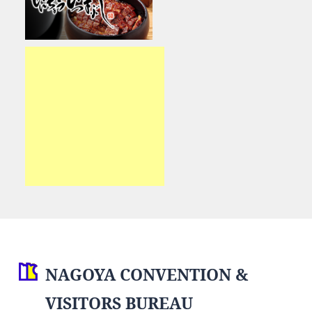
NAGOYA CONVENTION &
VISITORS BUREAU