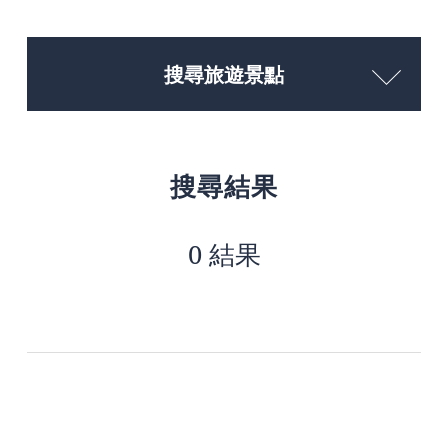
搜尋旅遊景點
搜尋結果
0 結果