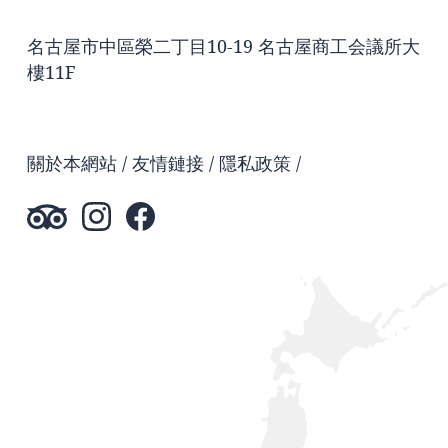
名古屋市中區榮二丁目10-19 名古屋商工会議所大
樓11F
關於本網站
友情鏈接
隱私政策