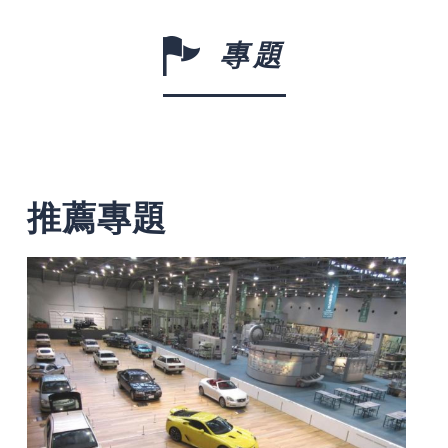
專題
推薦專題