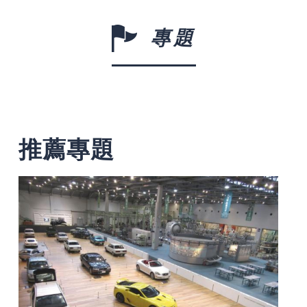
專題
推薦專題