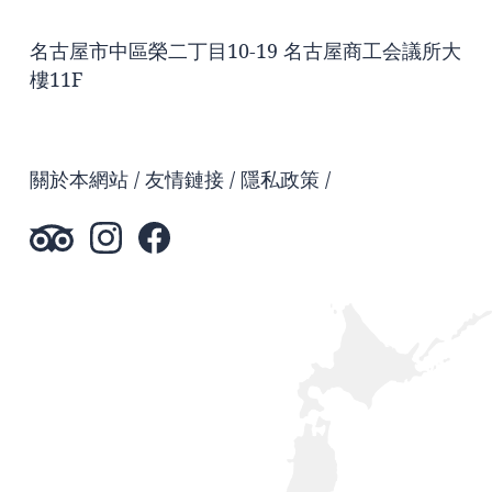
名古屋市中區榮二丁目10-19 名古屋商工会議所大
樓11F
關於本網站
友情鏈接
隱私政策