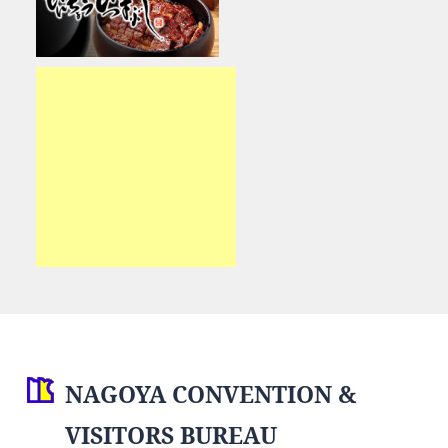
NAGOYA CONVENTION &
VISITORS BUREAU