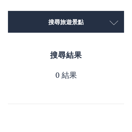
搜尋旅遊景點
搜尋結果
0 結果