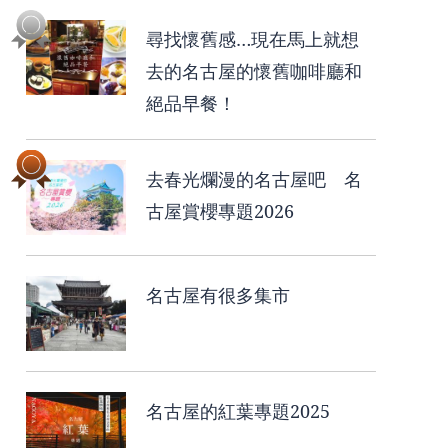
尋找懷舊感…現在馬上就想
去的名古屋的懷舊咖啡廳和
絕品早餐！
去春光爛漫的名古屋吧 名
古屋賞櫻專題2026
名古屋有很多集市
名古屋的紅葉專題2025