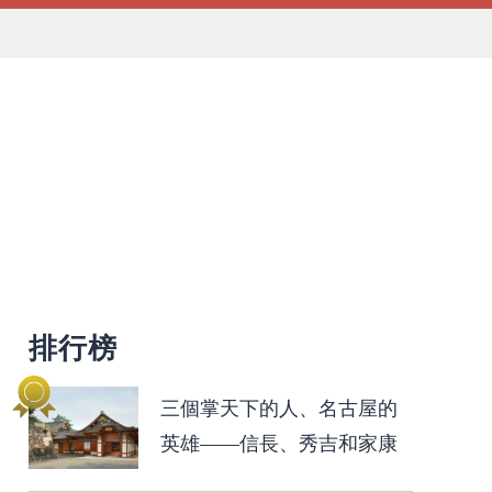
排行榜
三個掌天下的人、名古屋的
英雄——信長、秀吉和家康