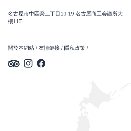
名古屋市中區榮二丁目10-19 名古屋商工会議所大
樓11F
關於本網站
友情鏈接
隱私政策