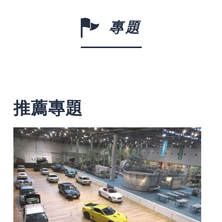
專題
推薦專題