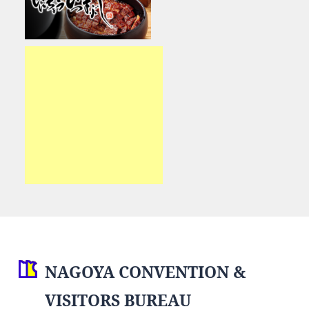
NAGOYA CONVENTION &
VISITORS BUREAU