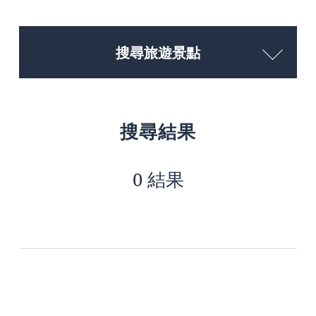
搜尋旅遊景點
搜尋結果
0 結果