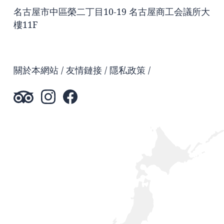
名古屋市中區榮二丁目10-19 名古屋商工会議所大
樓11F
關於本網站
友情鏈接
隱私政策