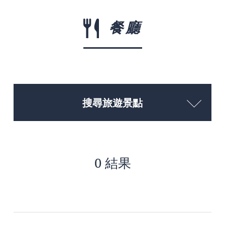
餐廳
搜尋旅遊景點
0 結果