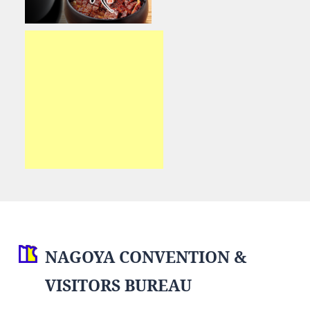
NAGOYA CONVENTION &
VISITORS BUREAU