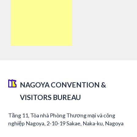
NAGOYA CONVENTION &
VISITORS BUREAU
Tầng 11, Tòa nhà Phòng Thương mại và công
nghiệp Nagoya, 2-10-19 Sakae, Naka-ku, Nagoya