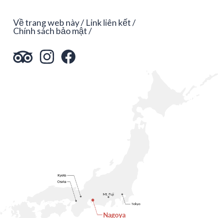
Về trang web này
Link liên kết
Chính sách bảo mật