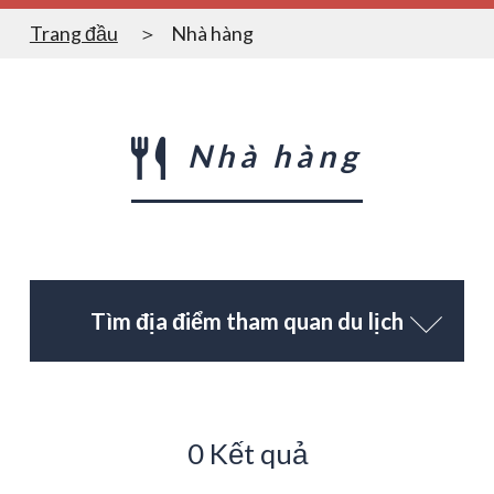
Trang đầu
Nhà hàng
Nhà hàng
Tìm địa điểm tham quan du lịch
0 Kết quả