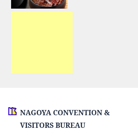
NAGOYA CONVENTION &
VISITORS BUREAU