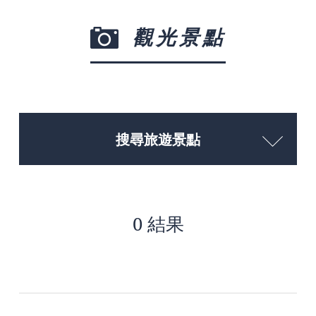
觀光景點
搜尋旅遊景點
0 結果