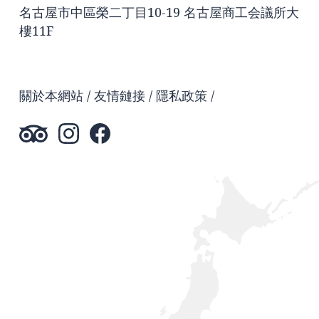
名古屋市中區榮二丁目10-19 名古屋商工会議所大
樓11F
關於本網站
友情鏈接
隱私政策