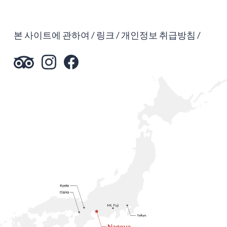
본 사이트에 관하여
링크
개인정보 취급방침