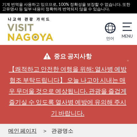
기계 번역을 사용하고 있으므로, 100% 정확성을 보장할 수 없습니다. 또한
고유명사 등 일부 내용이 정확하게 번역되지 않을 수 있습니다.
언어
중요 공지사항
【쾌적하고 안전한 여행을 위해: 열사병 예방
협조 부탁드립니다】 오늘 나고야 시내는 매
우 무더울 것으로 예상됩니다. 관광을 즐겁게
즐기실 수 있도록 열사병 예방에 유의해 주시
기 바랍니다.
메인 페이지
관광명소