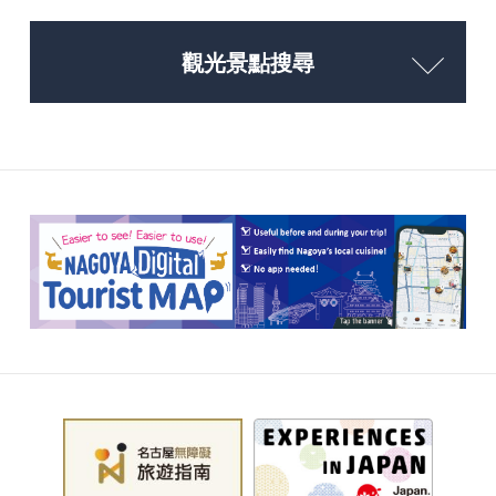
觀光景點搜尋