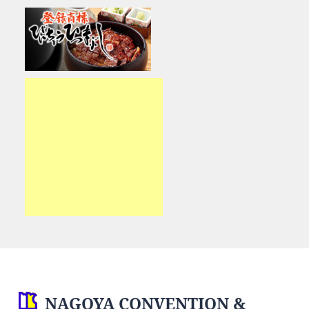
NAGOYA CONVENTION &