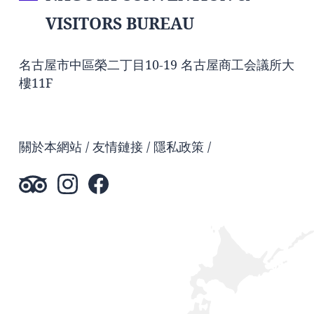
VISITORS BUREAU
名古屋市中區榮二丁目10-19 名古屋商工会議所大
樓11F
關於本網站
友情鏈接
隱私政策