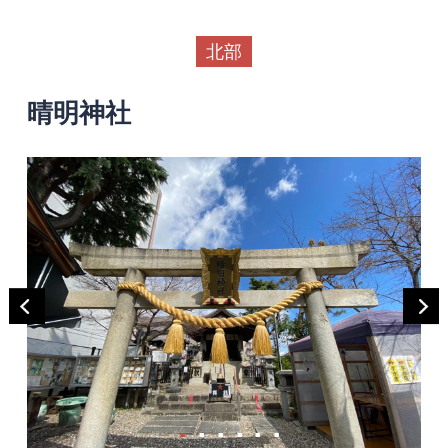
北部
晴明神社