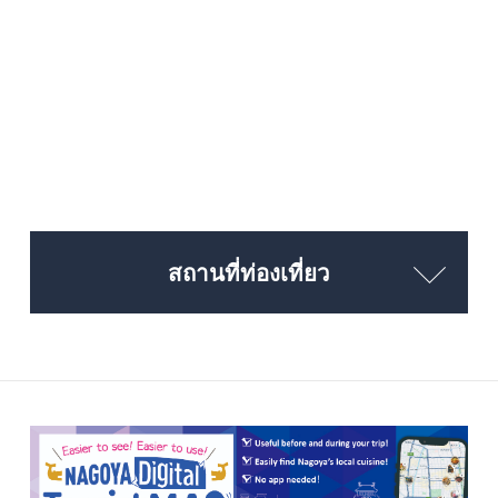
สถานที่ท่องเที่ยว