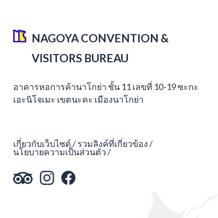
NAGOYA CONVENTION &
VISITORS BUREAU
อาคารหอการค้านาโกย่า ชั้น 11 เลขที่ 10-19 ซะกะ
เอะนิโจเมะ เขตนะคะ เมืองนาโกย่า
เกี่ยวกับเว็บไซต์
รวมลิงค์ที่เกี่ยวข้อง
นโยบายความเป็นส่วนตัว