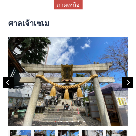
ภาคเหนือ
ศาลเจ้าเซเม