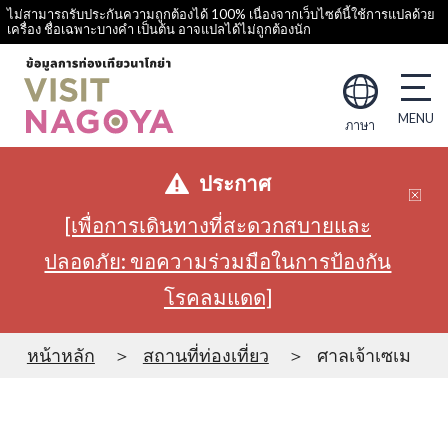
ไม่สามารถรับประกันความถูกต้องได้ 100% เนื่องจากเว็บไซต์นี้ใช้การแปลด้วย
เครื่อง ชื่อเฉพาะบางคำ เป็นต้น อาจแปลได้ไม่ถูกต้องนัก
ภาษา
ประกาศ
[เพื่อการเดินทางที่สะดวกสบายและ
ปลอดภัย: ขอความร่วมมือในการป้องกัน
โรคลมแดด]
หน้าหลัก
สถานที่ท่องเที่ยว
ศาลเจ้าเซเม