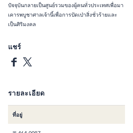
ปัจจุบันกลายเป็นศูนย์รวมของผู้คนทั่วประเทศเพื่อมา
เคารพบูชาศาลเจ้านี้เพื่อการปัดเป่าสิ่งชั่วร้ายและ
เป็นศิริมงคล
แชร์
รายละเอียด
ที่อยู่