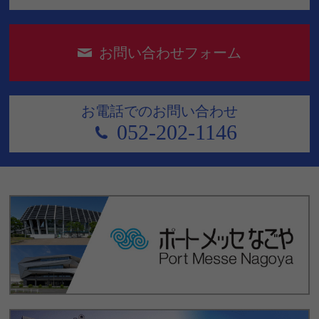
お問い合わせフォーム
お電話でのお問い合わせ
052-202-1146