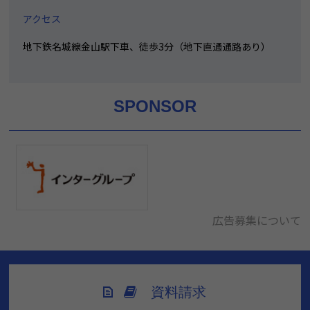
アクセス
地下鉄名城線金山駅下車、徒歩3分（地下直通通路あり）
SPONSOR
広告募集について
資料請求