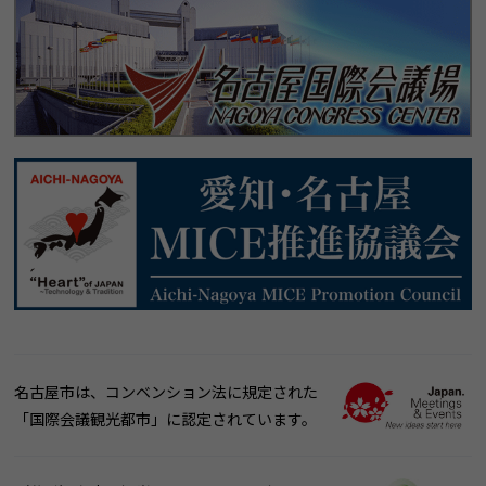
名古屋市は、コンベンション法に規定された
「国際会議観光都市」に認定されています。