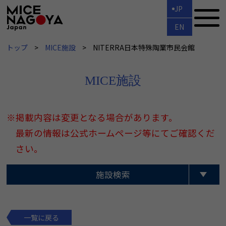
JP
EN
トップ
MICE施設
NITERRA日本特殊陶業市民会館
MICE施設
※掲載内容は変更となる場合があります。
最新の情報は公式ホームページ等にてご確認くだ
さい。
施設検索
一覧に戻る